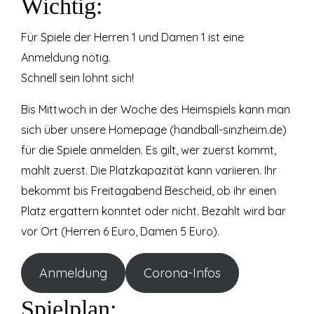
Wichtig:
Für Spiele der Herren 1 und Damen 1 ist eine
Anmeldung nötig.
Schnell sein lohnt sich!
Bis Mittwoch in der Woche des Heimspiels kann man
sich über unsere Homepage (handball-sinzheim.de)
für die Spiele anmelden. Es gilt, wer zuerst kommt,
mahlt zuerst. Die Platzkapazität kann variieren. Ihr
bekommt bis Freitagabend Bescheid, ob ihr einen
Platz ergattern konntet oder nicht. Bezahlt wird bar
vor Ort (Herren 6 Euro, Damen 5 Euro).
Anmeldung
Corona-Infos
Spielplan: