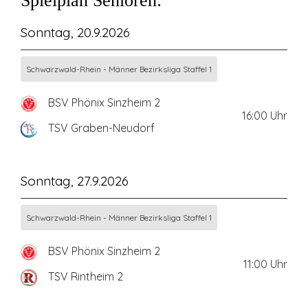
Spielplan Senioren:
Sonntag, 20.9.2026
Schwarzwald-Rhein - Männer Bezirksliga Staffel 1
BSV Phönix Sinzheim 2
16:00
Uhr
TSV Graben-Neudorf
Sonntag, 27.9.2026
Schwarzwald-Rhein - Männer Bezirksliga Staffel 1
BSV Phönix Sinzheim 2
11:00
Uhr
TSV Rintheim 2