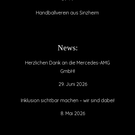
Handballverein aus Sinzheim
News:
Herzlichen Dank an die Mercedes-AMG
GmbH!
29. Juni 2026
Inklusion sichtbar machen – wir sind dabei!
8. Mai 2026