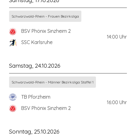
Samstag, 17.10.2026
Schwarzwald-Rhein - Frauen Bezirksliga
BSV Phönix Sinzheim 2
14:00
Uhr
SSC Karlsruhe
Samstag, 24.10.2026
Schwarzwald-Rhein - Männer Bezirksliga Staffel 1
TB Pforzheim
16:00
Uhr
BSV Phönix Sinzheim 2
Sonntag, 25.10.2026