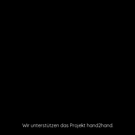
Wir unterstützen das Projekt hand2hand.