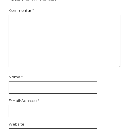
Kommentar
*
Name
*
E-Mail-Adresse
*
Website