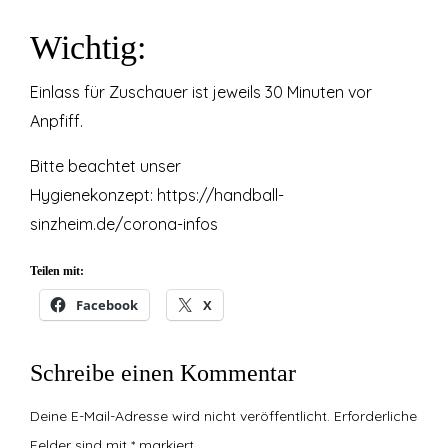
Wichtig:
Einlass für Zuschauer ist jeweils 30 Minuten vor
Anpfiff.
Bitte beachtet unser
Hygienekonzept:
https://handball-
sinzheim.de/corona-infos
Teilen mit:
Facebook
X
Schreibe einen Kommentar
Deine E-Mail-Adresse wird nicht veröffentlicht.
Erforderliche
Felder sind mit
*
markiert