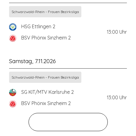
Schwarzwald-Rhein - Frauen Bezirksliga
HSG Ettlingen 2
13:00
Uhr
BSV Phönix Sinzheim 2
Samstag, 7.11.2026
Schwarzwald-Rhein - Frauen Bezirksliga
SG KIT/MTV Karlsruhe 2
13:00
Uhr
BSV Phönix Sinzheim 2
ZUM GESAMTEN SPIELPLAN