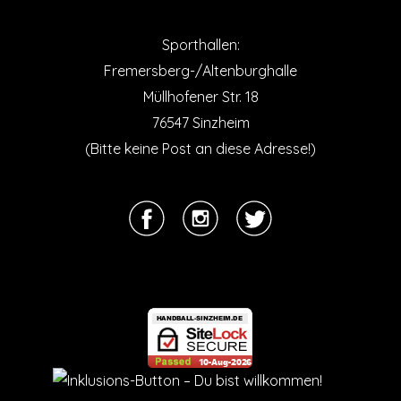
Sporthallen:
Fremersberg-/Altenburghalle
Müllhofener Str. 18
76547 Sinzheim
(Bitte keine Post an diese Adresse!)