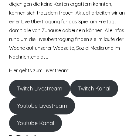
diejenigen die keine Karten ergattern konnten,
können sich trotzdem freuen. Aktuell arbeiten wir an
einer Live Übertragung für das Spiel am Freitag,
damit alle von Zuhause dabei sein können. Alle Infos
rund um die Liveübertragung finden sie im laufe der
Woche auf unserer Webseite, Sozial Media und im
Nachrichtenblatt.
Hier gehts zum Livestream:
Twitch Livestream
Twitch Kanal
Youtube Livestream
Youtube Kanal