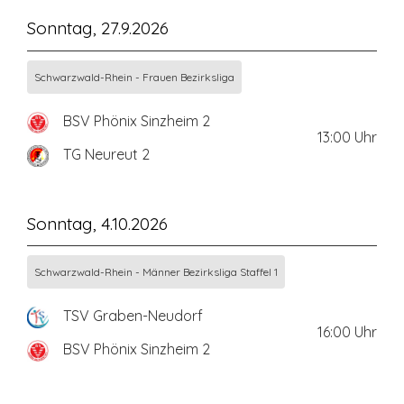
Sonntag, 27.9.2026
Schwarzwald-Rhein - Frauen Bezirksliga
BSV Phönix Sinzheim 2
13:00
Uhr
TG Neureut 2
Sonntag, 4.10.2026
Schwarzwald-Rhein - Männer Bezirksliga Staffel 1
TSV Graben-Neudorf
16:00
Uhr
BSV Phönix Sinzheim 2