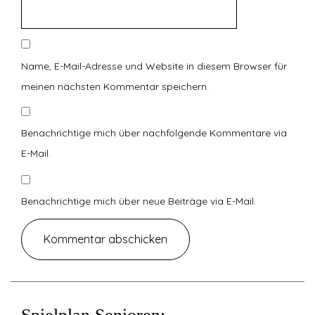
Name, E-Mail-Adresse und Website in diesem Browser für
meinen nächsten Kommentar speichern.
Benachrichtige mich über nachfolgende Kommentare via
E-Mail.
Benachrichtige mich über neue Beiträge via E-Mail.