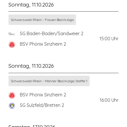
Sonntag, 11.10.2026
Schwarzwald-Rhein - Frauen Bezirksliga
SG Baden-Baden/Sandweier 2
15:00
Uhr
BSV Phönix Sinzheim 2
Sonntag, 11.10.2026
Schwarzwald-Rhein - Männer Bezirksliga Staffel 1
BSV Phönix Sinzheim 2
16:00
Uhr
SG Sulzfeld/Bretten 2