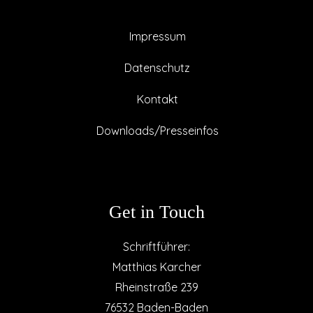
Impressum
Datenschutz
Kontakt
Downloads/Presseinfos
Get in Touch
Schriftführer:
Matthias Karcher
Rheinstraße 239
76532 Baden-Baden