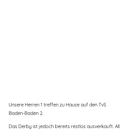
Unsere Herren 1 treffen zu Hause auf den TvS
Baden-Baden 2.
Das Derby ist jedoch bereits restlos ausverkauft. All