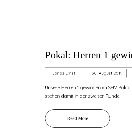
Pokal: Herren 1 gewi
Jonas Ernst
30. August 2019
Unsere Herren 1 gewinnen im SHV Pokal
stehen damit in der zweiten Runde.
Read More