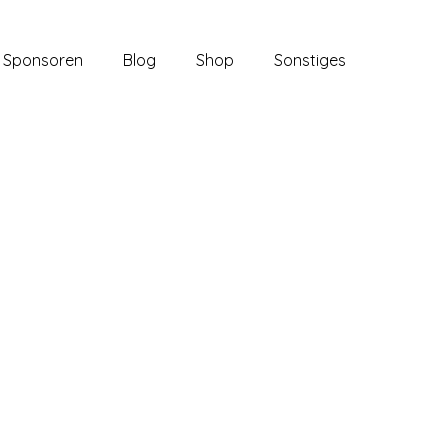
Sponsoren
Blog
Shop
Sonstiges