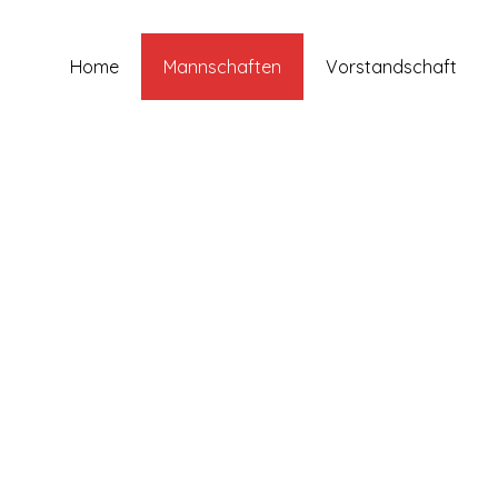
Home
Mannschaften
Vorstandschaft
: