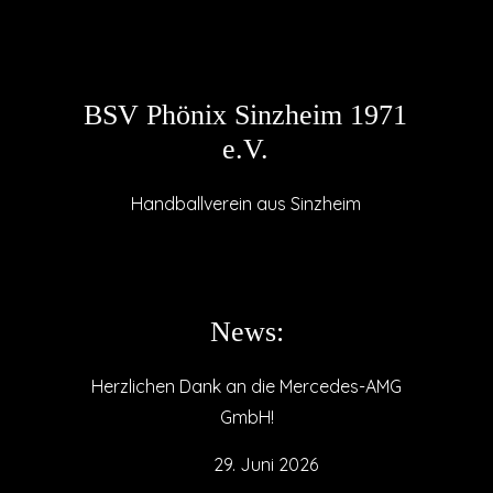
BSV Phönix Sinzheim 1971
e.V.
Handballverein aus Sinzheim
News:
Herzlichen Dank an die Mercedes-AMG
GmbH!
29. Juni 2026