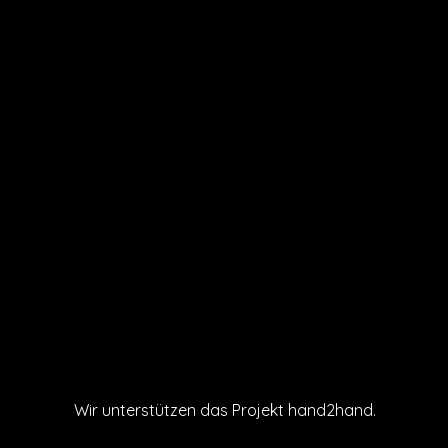
Wir unterstützen das Projekt hand2hand.