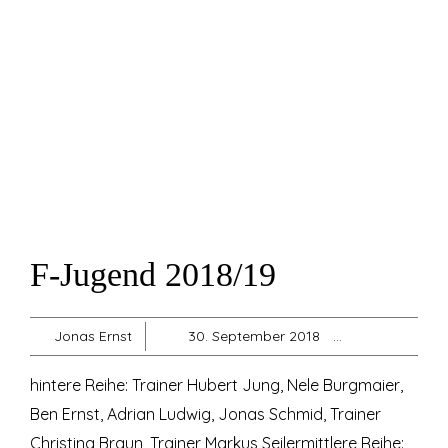
F-Jugend 2018/19
Jonas Ernst
30. September 2018
F-Jugend
,
hintere Reihe: Trainer Hubert Jung, Nele Burgmaier,
Ben Ernst, Adrian Ludwig, Jonas Schmid, Trainer
Christina Braun, Trainer Markus Seilermittlere Reihe: