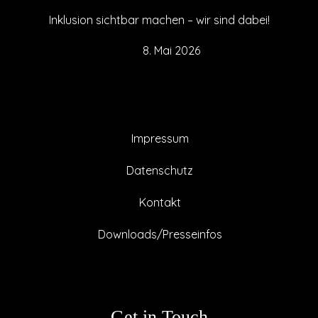
Inklusion sichtbar machen – wir sind dabei!
8. Mai 2026
Impressum
Datenschutz
Kontakt
Downloads/Presseinfos
Get in Touch