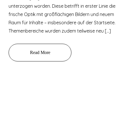
unterzogen worden. Diese betrifft in erster Linie die
frische Optik mit großflächigen Bildern und neuem
Raum für Inhalte – insbesondere auf der Startseite.
Themenbereiche wurden zudem teilweise neu […]
Read More