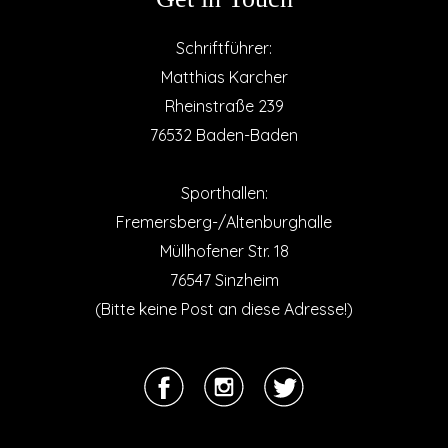
Schriftführer:
Matthias Karcher
Rheinstraße 239
76532 Baden-Baden
Sporthallen:
Fremersberg-/Altenburghalle
Müllhofener Str. 18
76547 Sinzheim
(Bitte keine Post an diese Adresse!)