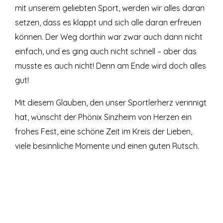
mit unserem geliebten Sport, werden wir alles daran
setzen, dass es klappt und sich alle daran erfreuen
können. Der Weg dorthin war zwar auch dann nicht
einfach, und es ging auch nicht schnell – aber das
musste es auch nicht! Denn am Ende wird doch alles
gut!
Mit diesem Glauben, den unser Sportlerherz verinnigt
hat, wünscht der Phönix Sinzheim von Herzen ein
frohes Fest, eine schöne Zeit im Kreis der Lieben,
viele besinnliche Momente und einen guten Rutsch.