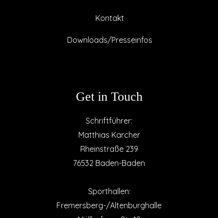
Kontakt
Downloads/Presseinfos
Get in Touch
Schriftführer:
Matthias Karcher
Rheinstraße 239
76532 Baden-Baden
Sporthallen:
Fremersberg-/Altenburghalle