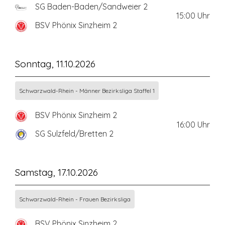
SG Baden-Baden/Sandweier 2
15:00
Uhr
BSV Phönix Sinzheim 2
Sonntag, 11.10.2026
Schwarzwald-Rhein - Männer Bezirksliga Staffel 1
BSV Phönix Sinzheim 2
16:00
Uhr
SG Sulzfeld/Bretten 2
Samstag, 17.10.2026
Schwarzwald-Rhein - Frauen Bezirksliga
BSV Phönix Sinzheim 2