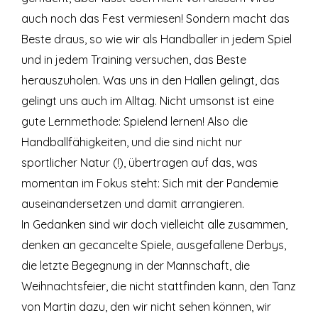
auch noch das Fest vermiesen! Sondern macht das
Beste draus, so wie wir als Handballer in jedem Spiel
und in jedem Training versuchen, das Beste
herauszuholen. Was uns in den Hallen gelingt, das
gelingt uns auch im Alltag. Nicht umsonst ist eine
gute Lernmethode: Spielend lernen! Also die
Handballfähigkeiten, und die sind nicht nur
sportlicher Natur (!), übertragen auf das, was
momentan im Fokus steht: Sich mit der Pandemie
auseinandersetzen und damit arrangieren.
In Gedanken sind wir doch vielleicht alle zusammen,
denken an gecancelte Spiele, ausgefallene Derbys,
die letzte Begegnung in der Mannschaft, die
Weihnachtsfeier, die nicht stattfinden kann, den Tanz
von Martin dazu, den wir nicht sehen können, wir