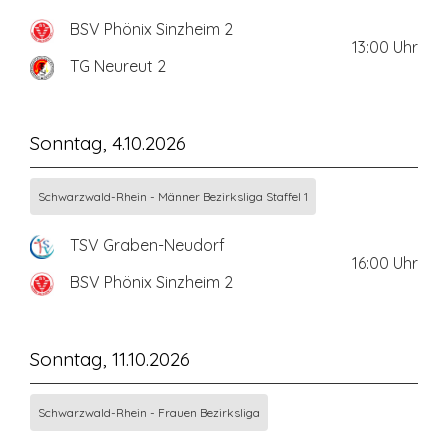
BSV Phönix Sinzheim 2
13:00
Uhr
TG Neureut 2
Sonntag, 4.10.2026
Schwarzwald-Rhein - Männer Bezirksliga Staffel 1
TSV Graben-Neudorf
16:00
Uhr
BSV Phönix Sinzheim 2
Sonntag, 11.10.2026
Schwarzwald-Rhein - Frauen Bezirksliga