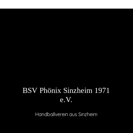
BSV Phönix Sinzheim 1971
e.V.
Handballverein aus Sinzheim