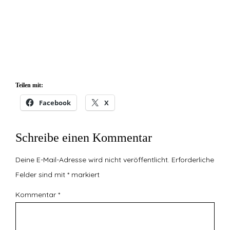
Teilen mit:
Facebook
X
Schreibe einen Kommentar
Deine E-Mail-Adresse wird nicht veröffentlicht.
Erforderliche
Felder sind mit
*
markiert
Kommentar
*