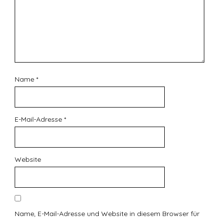
Name
*
E-Mail-Adresse
*
Website
Name, E-Mail-Adresse und Website in diesem Browser für