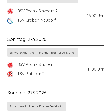
BSV Phönix Sinzheim 2
16:00
Uhr
TSV Graben-Neudorf
Sonntag, 27.9.2026
Schwarzwald-Rhein - Männer Bezirksliga Staffel 1
BSV Phönix Sinzheim 2
11:00
Uhr
TSV Rintheim 2
Sonntag, 27.9.2026
Schwarzwald-Rhein - Frauen Bezirksliga