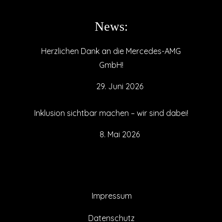
News:
Herzlichen Dank an die Mercedes-AMG
GmbH!
29. Juni 2026
Inklusion sichtbar machen – wir sind dabei!
8. Mai 2026
Impressum
Datenschutz