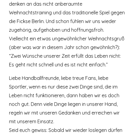
denken an das nicht anberaumte
Weihnachtstraining und das traditionelle Spiel gegen
die Fickse Berlin. Und schon fühlen wir uns wieder
zugehörig, aufgehoben und hoffnungsfroh.
Vielleicht ein etwas ungewöhnlicher Weihnachtsgruß
(aber was war in diesem Jahr schon gewöhnlich?):
“Zwei Wünsche unserer Zeit erfüllt das Leben nicht:
Es geht nicht schnell und es ist nicht einfach.”
Liebe Handballfreunde, liebe treue Fans, liebe
Sportler, wenn es nur diese zwei Dinge sind, die im
Leben nicht funktionieren, dann haben wir es doch
noch gut. Denn viele Dinge liegen in unserer Hand,
regeln wir mit unseren Gedanken und erreichen wir
mit unserem Einsatz.
Seid euch gewiss: Sobald wir wieder loslegen dürfen