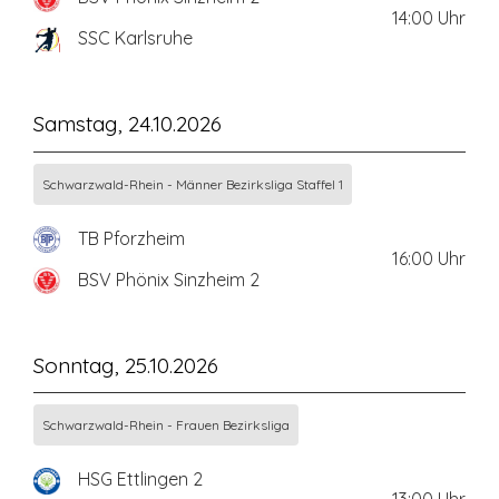
14:00
Uhr
SSC Karlsruhe
Samstag, 24.10.2026
Schwarzwald-Rhein - Männer Bezirksliga Staffel 1
TB Pforzheim
16:00
Uhr
BSV Phönix Sinzheim 2
Sonntag, 25.10.2026
Schwarzwald-Rhein - Frauen Bezirksliga
HSG Ettlingen 2