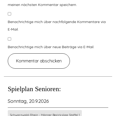
meinen nächsten Kommentar speichern.
Benachrichtige mich über nachfolgende Kommentare via
E-Mail.
Benachrichtige mich über neue Beiträge via E-Mail.
Spielplan Senioren:
Sonntag, 20.9.2026
Schwarzwald-Rhein - Männer Bezirksliga Staffel 1