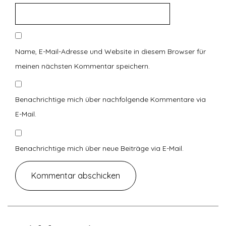
Name, E-Mail-Adresse und Website in diesem Browser für
meinen nächsten Kommentar speichern.
Benachrichtige mich über nachfolgende Kommentare via
E-Mail.
Benachrichtige mich über neue Beiträge via E-Mail.