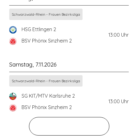
Schwarzwald-Rhein - Frauen Bezirksliga
HSG Ettlingen 2
13:00
Uhr
BSV Phönix Sinzheim 2
Samstag, 7.11.2026
Schwarzwald-Rhein - Frauen Bezirksliga
SG KIT/MTV Karlsruhe 2
13:00
Uhr
BSV Phönix Sinzheim 2
ZUM GESAMTEN SPIELPLAN