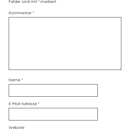
Felder sind mit
*
markiert
Kommentar
*
Name
*
E-Mail-Adresse
*
Website