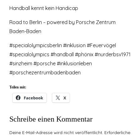
Handball kennt kein Handicap
Road to Berlin – powered by Porsche Zentrum
Baden-Baden
#specialolympicsberlin #inklusion #Feuervögel
#specialolympics #handball #phönix #nurderbsv1971
#sinzheim #porsche #inklusionleben
#porschezentrumbadenbaden
Teilen mit:
Facebook
X
Schreibe einen Kommentar
Deine E-Mail-Adresse wird nicht veröffentlicht.
Erforderliche