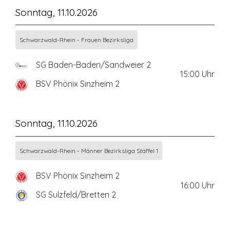
Sonntag, 11.10.2026
Schwarzwald-Rhein - Frauen Bezirksliga
SG Baden-Baden/Sandweier 2
15:00
Uhr
BSV Phönix Sinzheim 2
Sonntag, 11.10.2026
Schwarzwald-Rhein - Männer Bezirksliga Staffel 1
BSV Phönix Sinzheim 2
16:00
Uhr
SG Sulzfeld/Bretten 2