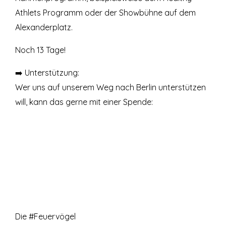
Athlets Programm oder der Showbühne auf dem
Alexanderplatz.
Noch 13 Tage!
➡️ Unterstützung:
Wer uns auf unserem Weg nach Berlin unterstützen
will, kann das gerne mit einer Spende:
Die #Feuervögel