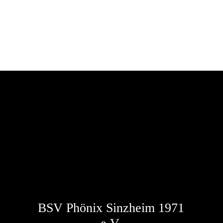
BSV Phönix Sinzheim 1971