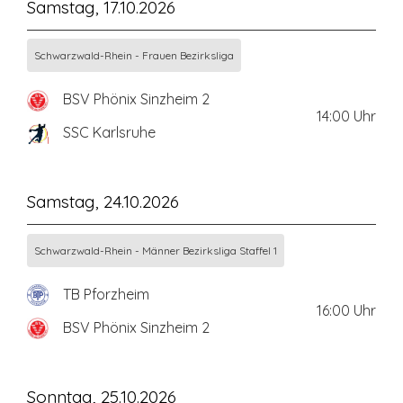
Samstag, 17.10.2026
Schwarzwald-Rhein - Frauen Bezirksliga
BSV Phönix Sinzheim 2
14:00
Uhr
SSC Karlsruhe
Samstag, 24.10.2026
Schwarzwald-Rhein - Männer Bezirksliga Staffel 1
TB Pforzheim
16:00
Uhr
BSV Phönix Sinzheim 2
Sonntag, 25.10.2026