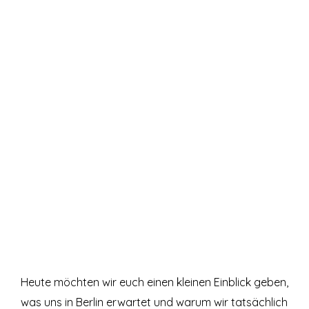
Heute möchten wir euch einen kleinen Einblick geben,
was uns in Berlin erwartet und warum wir tatsächlich