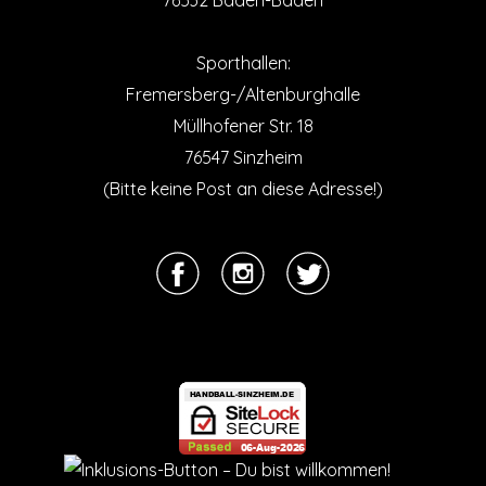
Sporthallen:
Fremersberg-/Altenburghalle
Müllhofener Str. 18
76547 Sinzheim
(Bitte keine Post an diese Adresse!)