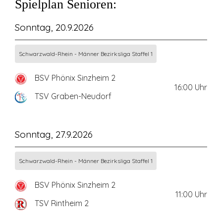
Spielplan Senioren:
Sonntag, 20.9.2026
Schwarzwald-Rhein - Männer Bezirksliga Staffel 1
BSV Phönix Sinzheim 2
16:00
Uhr
TSV Graben-Neudorf
Sonntag, 27.9.2026
Schwarzwald-Rhein - Männer Bezirksliga Staffel 1
BSV Phönix Sinzheim 2
11:00
Uhr
TSV Rintheim 2