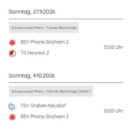
Sonntag, 27.9.2026
Schwarzwald-Rhein - Frauen Bezirksliga
BSV Phönix Sinzheim 2
13:00
Uhr
TG Neureut 2
Sonntag, 4.10.2026
Schwarzwald-Rhein - Männer Bezirksliga Staffel 1
TSV Graben-Neudorf
16:00
Uhr
BSV Phönix Sinzheim 2