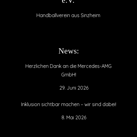
e.V.
Handballverein aus Sinzheim
News:
Herzlichen Dank an die Mercedes-AMG
GmbH!
29. Juni 2026
Inklusion sichtbar machen – wir sind dabei!
8. Mai 2026