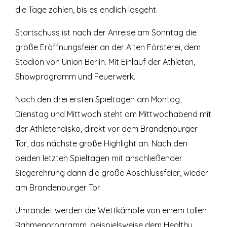
die Tage zählen, bis es endlich losgeht.
Startschuss ist nach der Anreise am Sonntag die
große Eröffnungsfeier an der Alten Försterei, dem
Stadion von Union Berlin. Mit Einlauf der Athleten,
Showprogramm und Feuerwerk.
Nach den drei ersten Spieltagen am Montag,
Dienstag und Mittwoch steht am Mittwochabend mit
der Athletendisko, direkt vor dem Brandenburger
Tor, das nächste große Highlight an. Nach den
beiden letzten Spieltagen mit anschließender
Siegerehrung dann die große Abschlussfeier, wieder
am Brandenburger Tor.
Umrandet werden die Wettkämpfe von einem tollen
Rahmenprogramm, beispielsweise dem Healthy