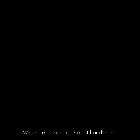
Wir unterstützen das Projekt hand2hand.