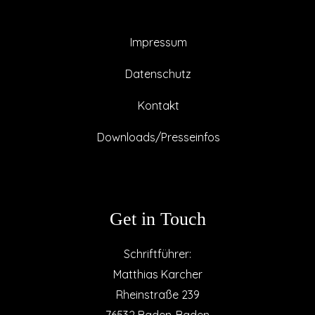
Impressum
Datenschutz
Kontakt
Downloads/Presseinfos
Get in Touch
Schriftführer:
Matthias Karcher
Rheinstraße 239
76532 Baden-Baden