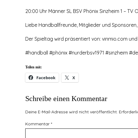
20:00 Uhr Männer SL BSV Phönix Sinzheim 1 – TV 
Liebe Handballfreunde, Mitglieder und Sponsoren
Der Spieltag wird präsentiert von: vinmio.com un
#handball #phönix #nurderbsv1971 #sinzheim #de
Teilen mit:
Facebook
X
Schreibe einen Kommentar
Deine E-Mail-Adresse wird nicht veröffentlicht.
Erforderl
Kommentar
*