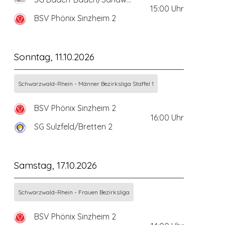
15:00
Uhr
BSV Phönix Sinzheim 2
Sonntag, 11.10.2026
Schwarzwald-Rhein - Männer Bezirksliga Staffel 1
BSV Phönix Sinzheim 2
16:00
Uhr
SG Sulzfeld/Bretten 2
Samstag, 17.10.2026
Schwarzwald-Rhein - Frauen Bezirksliga
BSV Phönix Sinzheim 2