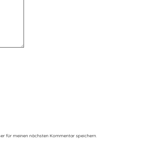
ser für meinen nächsten Kommentar speichern.