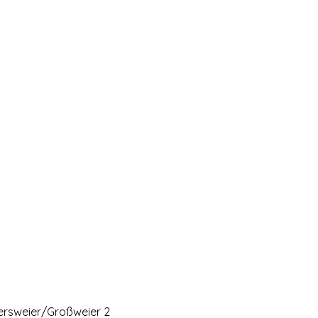
tersweier/Großweier 2