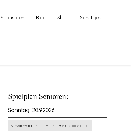
Sponsoren
Blog
Shop
Sonstiges
Spielplan Senioren:
Sonntag, 20.9.2026
Schwarzwald-Rhein - Männer Bezirksliga Staffel 1