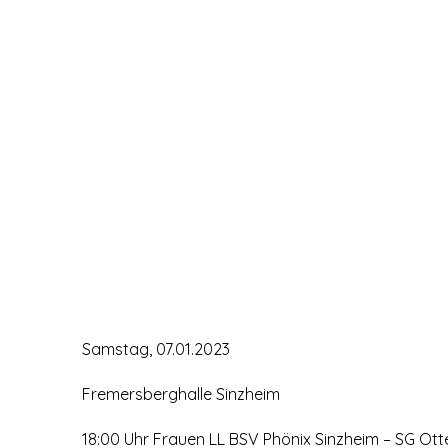
Samstag, 07.01.2023
Fremersberghalle Sinzheim
18:00 Uhr Frauen LL BSV Phönix Sinzheim – SG Ot