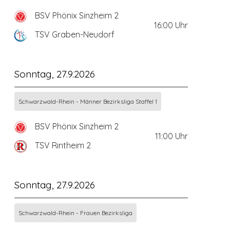
BSV Phönix Sinzheim 2
16:00
Uhr
TSV Graben-Neudorf
Sonntag, 27.9.2026
Schwarzwald-Rhein - Männer Bezirksliga Staffel 1
BSV Phönix Sinzheim 2
11:00
Uhr
TSV Rintheim 2
Sonntag, 27.9.2026
Schwarzwald-Rhein - Frauen Bezirksliga