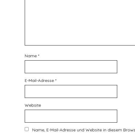
Name
*
E-Mail-Adresse
*
Website
Name, E-Mail-Adresse und Website in diesem Brow