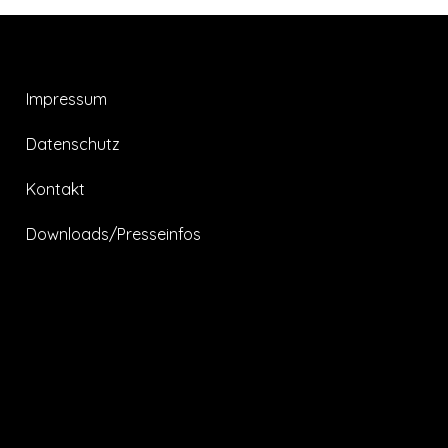
Impressum
Datenschutz
Kontakt
Downloads/Presseinfos