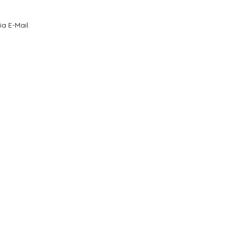
a E-Mail.