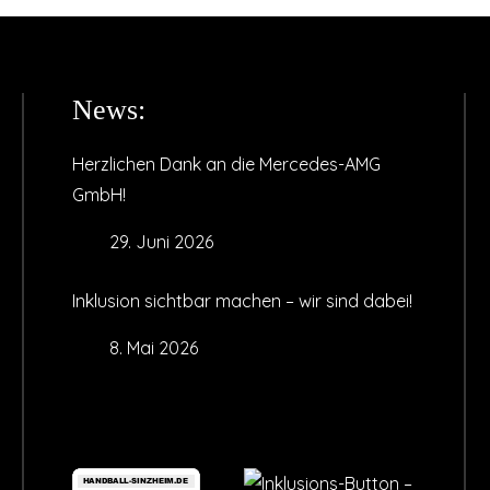
News:
Herzlichen Dank an die Mercedes-AMG
GmbH!
29. Juni 2026
Inklusion sichtbar machen – wir sind dabei!
8. Mai 2026