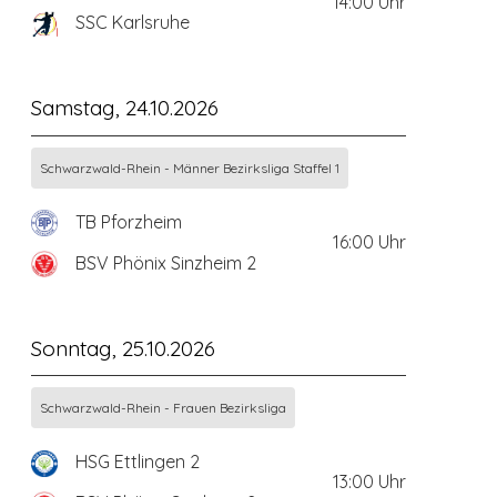
14:00
Uhr
SSC Karlsruhe
Samstag, 24.10.2026
Schwarzwald-Rhein - Männer Bezirksliga Staffel 1
TB Pforzheim
16:00
Uhr
BSV Phönix Sinzheim 2
Sonntag, 25.10.2026
Schwarzwald-Rhein - Frauen Bezirksliga
HSG Ettlingen 2
13:00
Uhr