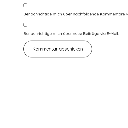
Benachrichtige mich über nachfolgende Kommentare vi
Benachrichtige mich über neue Beiträge via E-Mail.