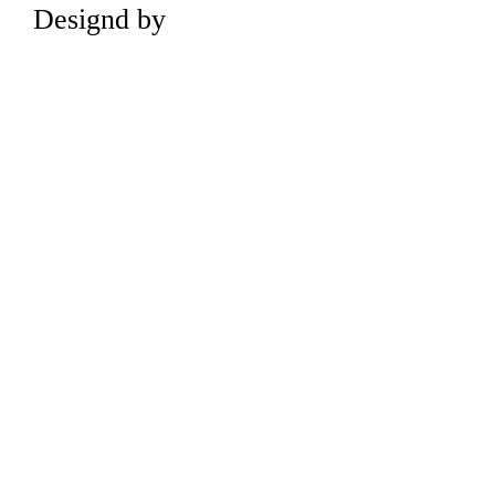
Designd by