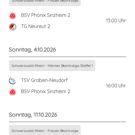
Schwarzwald-Rhein - Frauen Bezirksliga
BSV Phönix Sinzheim 2
13:00
Uhr
TG Neureut 2
Sonntag, 4.10.2026
Schwarzwald-Rhein - Männer Bezirksliga Staffel 1
TSV Graben-Neudorf
16:00
Uhr
BSV Phönix Sinzheim 2
Sonntag, 11.10.2026
Schwarzwald-Rhein - Frauen Bezirksliga