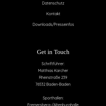
Datenschutz
Kontakt
Downloads/Presseinfos
Get in Touch
Schriftführer:
Matthias Karcher
Rheinstraße 239
76532 Baden-Baden
Sporthallen:
Fremersberg-/Altenburghalle