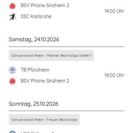
BSV Phönix Sinzheim 2
14:00
Uhr
SSC Karlsruhe
Samstag, 24.10.2026
Schwarzwald-Rhein - Männer Bezirksliga Staffel 1
TB Pforzheim
16:00
Uhr
BSV Phönix Sinzheim 2
Sonntag, 25.10.2026
Schwarzwald-Rhein - Frauen Bezirksliga