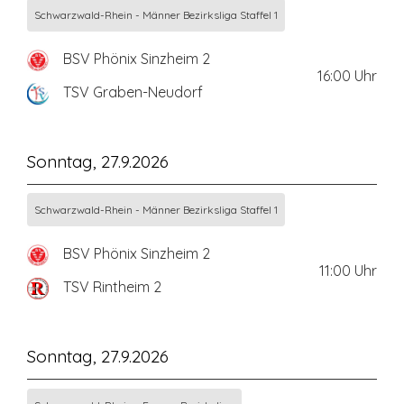
Schwarzwald-Rhein - Männer Bezirksliga Staffel 1
BSV Phönix Sinzheim 2
16:00
Uhr
TSV Graben-Neudorf
Sonntag, 27.9.2026
Schwarzwald-Rhein - Männer Bezirksliga Staffel 1
BSV Phönix Sinzheim 2
11:00
Uhr
TSV Rintheim 2
Sonntag, 27.9.2026