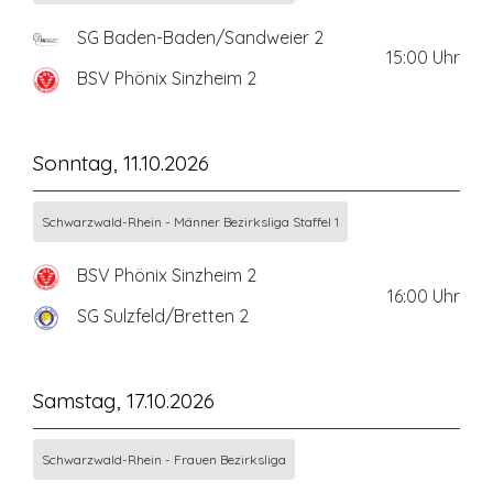
SG Baden-Baden/Sandweier 2
15:00
Uhr
BSV Phönix Sinzheim 2
Sonntag, 11.10.2026
Schwarzwald-Rhein - Männer Bezirksliga Staffel 1
BSV Phönix Sinzheim 2
16:00
Uhr
SG Sulzfeld/Bretten 2
Samstag, 17.10.2026
Schwarzwald-Rhein - Frauen Bezirksliga