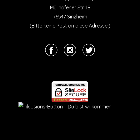
Müllhofener Str. 18
76547 Sinzheim
(Bitte keine Post an diese Adresse!)