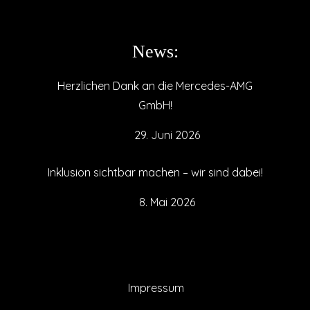
News:
Herzlichen Dank an die Mercedes-AMG
GmbH!
29. Juni 2026
Inklusion sichtbar machen – wir sind dabei!
8. Mai 2026
Impressum