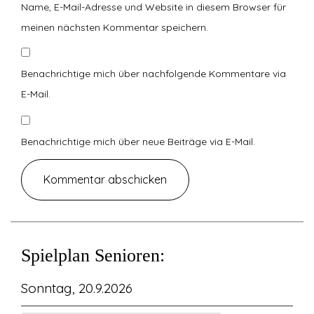
Name, E-Mail-Adresse und Website in diesem Browser für
meinen nächsten Kommentar speichern.
Benachrichtige mich über nachfolgende Kommentare via
E-Mail.
Benachrichtige mich über neue Beiträge via E-Mail.
Spielplan Senioren:
Sonntag, 20.9.2026