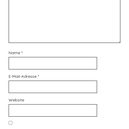
Name
*
E-Mail-Adresse
*
Website