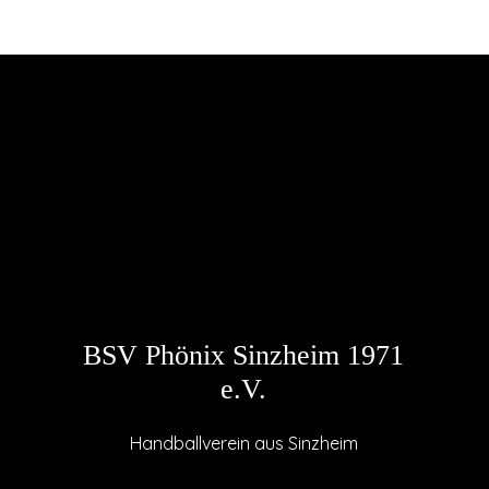
BSV Phönix Sinzheim 1971
e.V.
Handballverein aus Sinzheim