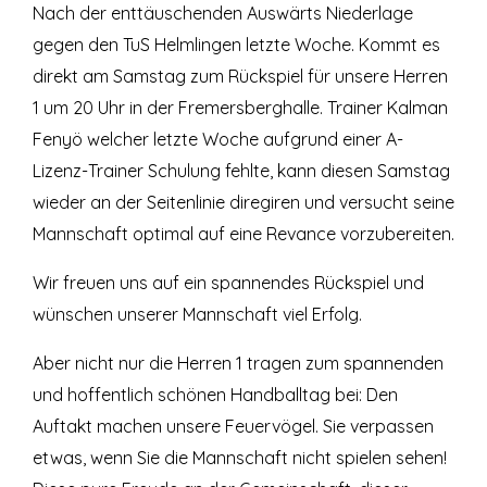
Nach der enttäuschenden Auswärts Niederlage
gegen den TuS Helmlingen letzte Woche. Kommt es
direkt am Samstag zum Rückspiel für unsere Herren
1 um 20 Uhr in der Fremersberghalle.
Trainer Kalman
Fenyö welcher letzte Woche aufgrund einer A-
Lizenz-Trainer Schulung fehlte, kann diesen Samstag
wieder an der Seitenlinie diregiren und versucht seine
Mannschaft optimal auf eine Revance vorzubereiten.
Wir freuen uns auf ein spannendes Rückspiel und
wünschen unserer Mannschaft viel Erfolg.
Aber nicht nur die Herren 1 tragen zum spannenden
und hoffentlich schönen Handballtag bei: Den
Auftakt machen unsere Feuervögel. Sie verpassen
etwas, wenn Sie die Mannschaft nicht spielen sehen!