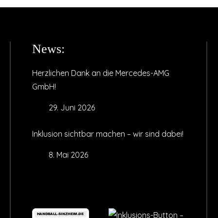
News:
Herzlichen Dank an die Mercedes-AMG
GmbH!
29. Juni 2026
Inklusion sichtbar machen – wir sind dabei!
8. Mai 2026