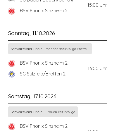
15:00
Uhr
BSV Phönix Sinzheim 2
Sonntag, 11.10.2026
Schwarzwald-Rhein - Männer Bezirksliga Staffel 1
BSV Phönix Sinzheim 2
16:00
Uhr
SG Sulzfeld/Bretten 2
Samstag, 17.10.2026
Schwarzwald-Rhein - Frauen Bezirksliga
BSV Phönix Sinzheim 2