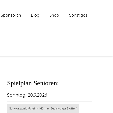
Sponsoren
Blog
Shop
Sonstiges
Spielplan Senioren:
Sonntag, 20.9.2026
Schwarzwald-Rhein - Männer Bezirksliga Staffel 1