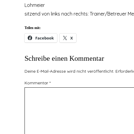
Lohmeier
sitzend von links nach rechts: Trainer/Betreuer Me
Teilen mit:
Facebook
X
Schreibe einen Kommentar
Deine E-Mail-Adresse wird nicht veröffentlicht.
Erforderl
Kommentar
*