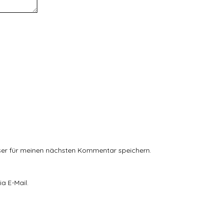
ser für meinen nächsten Kommentar speichern.
a E-Mail.