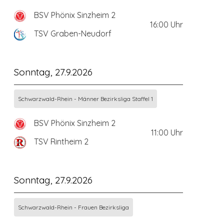
BSV Phönix Sinzheim 2
16:00
Uhr
TSV Graben-Neudorf
Sonntag, 27.9.2026
Schwarzwald-Rhein - Männer Bezirksliga Staffel 1
BSV Phönix Sinzheim 2
11:00
Uhr
TSV Rintheim 2
Sonntag, 27.9.2026
Schwarzwald-Rhein - Frauen Bezirksliga