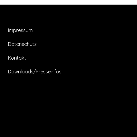
Impressum
Datenschutz
Kontakt
Downloads/Presseinfos