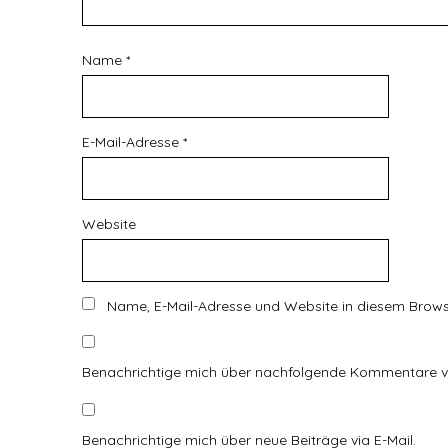
Name
*
E-Mail-Adresse
*
Website
Name, E-Mail-Adresse und Website in diesem Brow
Benachrichtige mich über nachfolgende Kommentare vi
Benachrichtige mich über neue Beiträge via E-Mail.