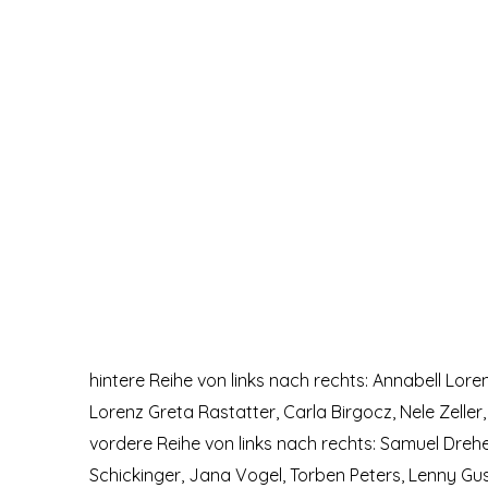
hintere Reihe von links nach rechts: Annabell Lore
Lorenz Greta Rastatter, Carla Birgocz, Nele Zeller
vordere Reihe von links nach rechts: Samuel Drehe
Schickinger, Jana Vogel, Torben Peters, Lenny Gus