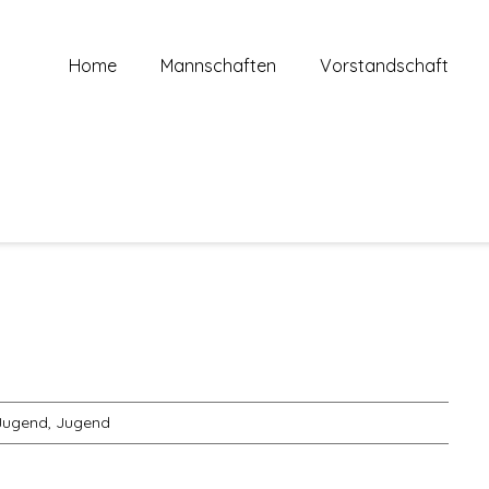
Home
Mannschaften
Vorstandschaft
Jugend
,
Jugend