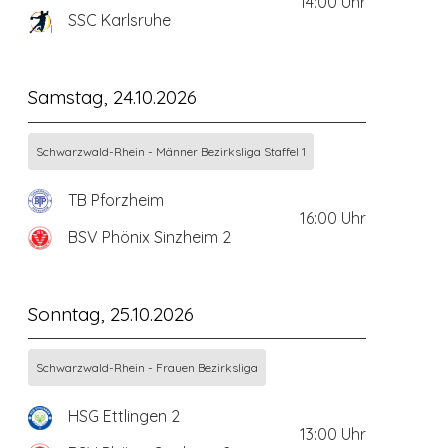
14:00
Uhr
SSC Karlsruhe
Samstag, 24.10.2026
Schwarzwald-Rhein - Männer Bezirksliga Staffel 1
TB Pforzheim
16:00
Uhr
BSV Phönix Sinzheim 2
Sonntag, 25.10.2026
Schwarzwald-Rhein - Frauen Bezirksliga
HSG Ettlingen 2
13:00
Uhr