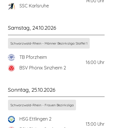
14:00
Uhr
SSC Karlsruhe
Samstag, 24.10.2026
Schwarzwald-Rhein - Männer Bezirksliga Staffel 1
TB Pforzheim
16:00
Uhr
BSV Phönix Sinzheim 2
Sonntag, 25.10.2026
Schwarzwald-Rhein - Frauen Bezirksliga
HSG Ettlingen 2
13:00
Uhr