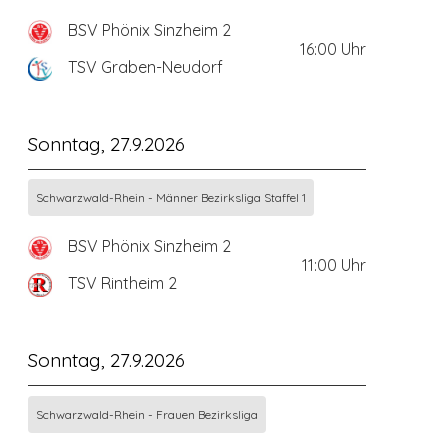
BSV Phönix Sinzheim 2
16:00
Uhr
TSV Graben-Neudorf
Sonntag, 27.9.2026
Schwarzwald-Rhein - Männer Bezirksliga Staffel 1
BSV Phönix Sinzheim 2
11:00
Uhr
TSV Rintheim 2
Sonntag, 27.9.2026
Schwarzwald-Rhein - Frauen Bezirksliga