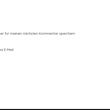
ser für meinen nächsten Kommentar speichern.
a E-Mail.