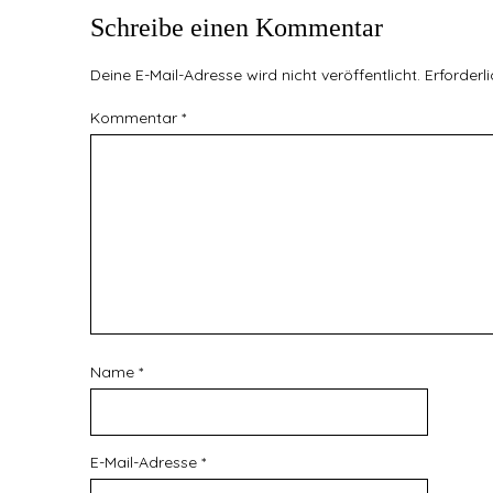
Schreibe einen Kommentar
Deine E-Mail-Adresse wird nicht veröffentlicht.
Erforderl
Kommentar
*
Name
*
E-Mail-Adresse
*