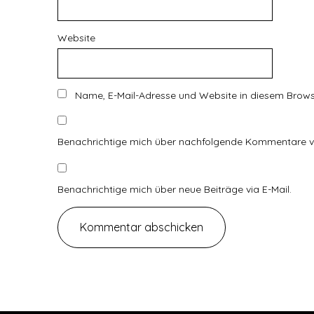
Website
Name, E-Mail-Adresse und Website in diesem Brow
Benachrichtige mich über nachfolgende Kommentare vi
Benachrichtige mich über neue Beiträge via E-Mail.