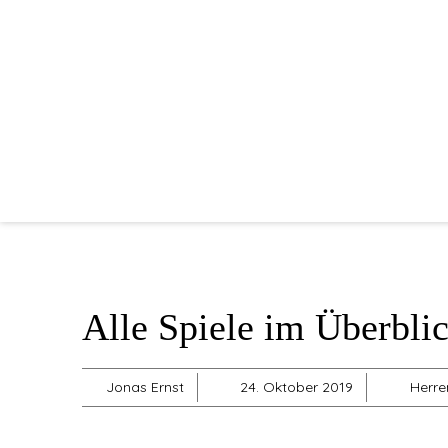
Alle Spiele im Überbli
Jonas Ernst
24. Oktober 2019
Herre