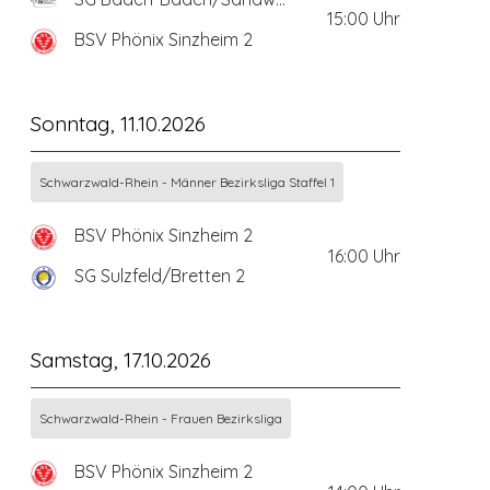
15:00
Uhr
BSV Phönix Sinzheim 2
Sonntag, 11.10.2026
Schwarzwald-Rhein - Männer Bezirksliga Staffel 1
BSV Phönix Sinzheim 2
16:00
Uhr
SG Sulzfeld/Bretten 2
Samstag, 17.10.2026
Schwarzwald-Rhein - Frauen Bezirksliga
BSV Phönix Sinzheim 2