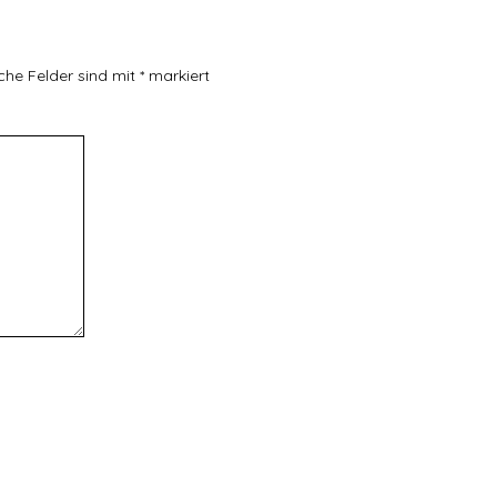
iche Felder sind mit
*
markiert