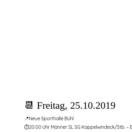
📆 Freitag, 25.10.2019
📍Neue Sporthalle Bühl
⏱20.00 Uhr Männer SL SG Kappelwindeck/Stb. – 