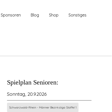
Sponsoren
Blog
Shop
Sonstiges
Spielplan Senioren:
Sonntag, 20.9.2026
Schwarzwald-Rhein - Männer Bezirksliga Staffel 1