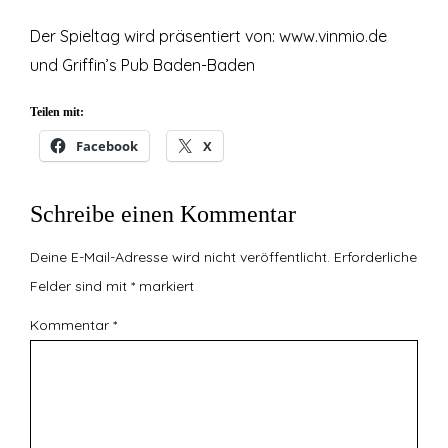
Der Spieltag wird präsentiert von: www.vinmio.de
und Griffin’s Pub Baden-Baden
Teilen mit:
Facebook
X
Schreibe einen Kommentar
Deine E-Mail-Adresse wird nicht veröffentlicht.
Erforderliche
Felder sind mit
*
markiert
Kommentar
*