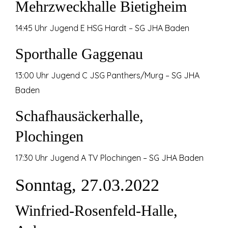
Mehrzweckhalle Bietigheim
14:45 Uhr Jugend E HSG Hardt – SG JHA Baden
Sporthalle Gaggenau
13:00 Uhr Jugend C JSG Panthers/Murg – SG JHA
Baden
Schafhausäckerhalle,
Plochingen
17:30 Uhr Jugend A TV Plochingen – SG JHA Baden
Sonntag, 27.03.2022
Winfried-Rosenfeld-Halle,