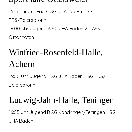
16:15 Uhr Jugend C SG JHA Baden – SG
FDS/Baiersbronn
18:00 Uhr Jugend A SG JHA Baden 2 – ASV
Ottenhöfen
Winfried-Rosenfeld-Halle,
Achern
13:00 Uhr Jugend E SG JHA Baden – SG FDS/
Baiersbronn
Ludwig-Jahn-Halle, Teningen
16:05 Uhr Jugend B SG Köndringen/Teningen – SG
JHA Baden