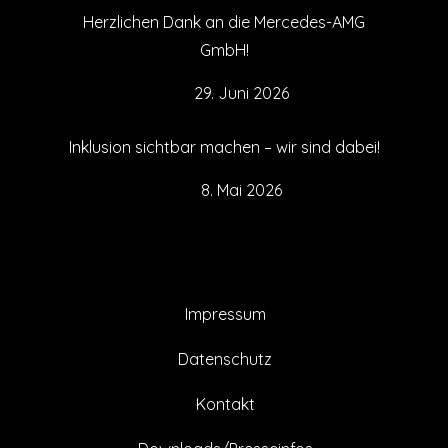
Herzlichen Dank an die Mercedes-AMG
GmbH!
29. Juni 2026
Inklusion sichtbar machen – wir sind dabei!
8. Mai 2026
Impressum
Datenschutz
Kontakt