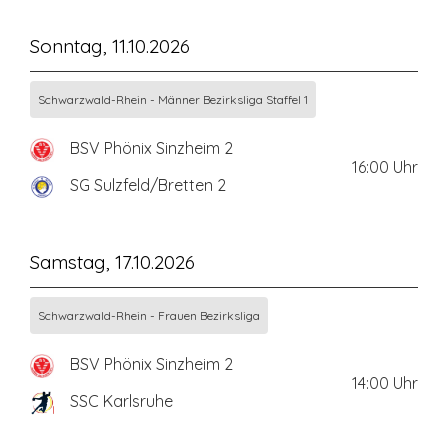
Sonntag, 11.10.2026
Schwarzwald-Rhein - Männer Bezirksliga Staffel 1
BSV Phönix Sinzheim 2
16:00
Uhr
SG Sulzfeld/Bretten 2
Samstag, 17.10.2026
Schwarzwald-Rhein - Frauen Bezirksliga
BSV Phönix Sinzheim 2
14:00
Uhr
SSC Karlsruhe