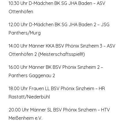
10.30 Uhr D-Mädchen BK SG JHA Baden – ASV
Ottenhöfen
12.00 Uhr D-Mädchen BK SG JHA Baden 2 – JSG
Panthers/Murg
14.00 Uhr Männer KKA BSV Phönix Sinzheim 3 – ASV
Ottenhöfen 2 (Meisterschaftsspiel!!!)
16.00 Uhr Männer BK BSV Phönix Sinzheim 2 –
Panthers Gaggenau 2
18.00 Uhr Frauen LL BSV Phönix Sinzheim – HR
Rastatt/Niederbühl
20.00 Uhr Männer SL BSV Phönix Sinzheim – HTV
Meißenheim e.V.