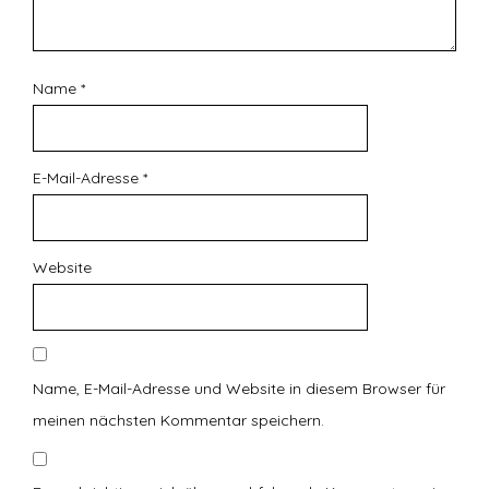
Name
*
E-Mail-Adresse
*
Website
Name, E-Mail-Adresse und Website in diesem Browser für
meinen nächsten Kommentar speichern.