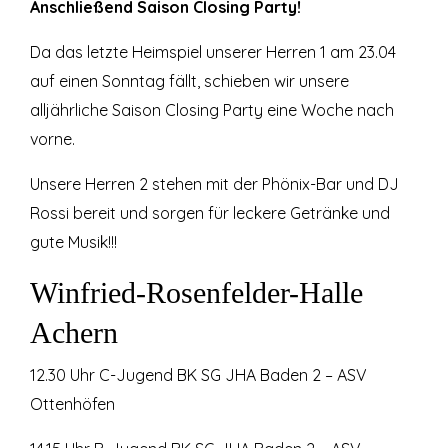
Anschließend Saison Closing Party!
Da das letzte Heimspiel unserer Herren 1 am 23.04
auf einen Sonntag fällt, schieben wir unsere
alljährliche Saison Closing Party eine Woche nach
vorne.
Unsere Herren 2 stehen mit der Phönix-Bar und DJ
Rossi bereit und sorgen für leckere Getränke und
gute Musik!!!
Winfried-Rosenfelder-Halle
Achern
12.30 Uhr C-Jugend BK SG JHA Baden 2 – ASV
Ottenhöfen