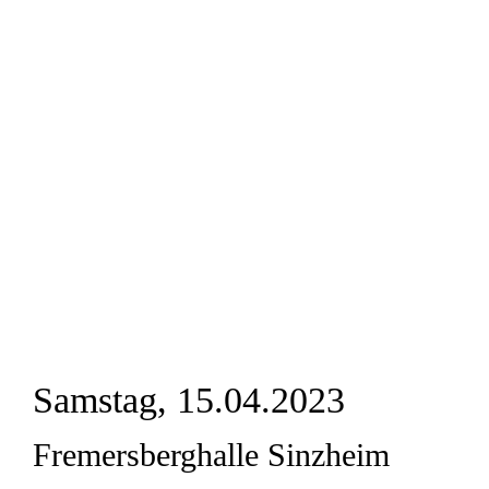
Samstag, 15.04.2023
Fremersberghalle Sinzheim