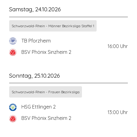
Samstag, 24.10.2026
Schwarzwald-Rhein - Männer Bezirksliga Staffel 1
TB Pforzheim
16:00
Uhr
BSV Phönix Sinzheim 2
Sonntag, 25.10.2026
Schwarzwald-Rhein - Frauen Bezirksliga
HSG Ettlingen 2
13:00
Uhr
BSV Phönix Sinzheim 2