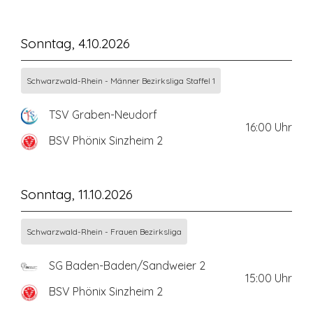
Sonntag, 4.10.2026
Schwarzwald-Rhein - Männer Bezirksliga Staffel 1
TSV Graben-Neudorf
16:00
Uhr
BSV Phönix Sinzheim 2
Sonntag, 11.10.2026
Schwarzwald-Rhein - Frauen Bezirksliga
SG Baden-Baden/Sandweier 2
15:00
Uhr
BSV Phönix Sinzheim 2