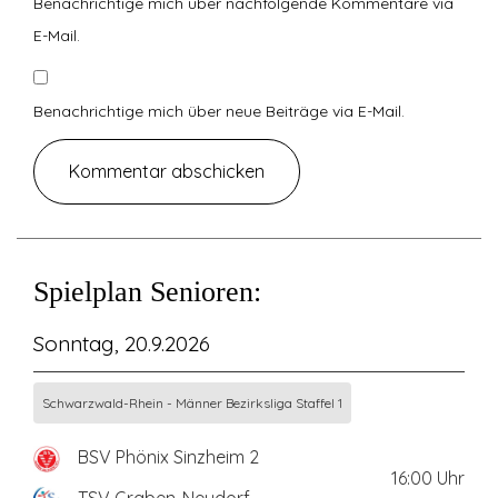
Benachrichtige mich über nachfolgende Kommentare via
E-Mail.
Benachrichtige mich über neue Beiträge via E-Mail.
Spielplan Senioren:
Sonntag, 20.9.2026
Schwarzwald-Rhein - Männer Bezirksliga Staffel 1
BSV Phönix Sinzheim 2
16:00
Uhr