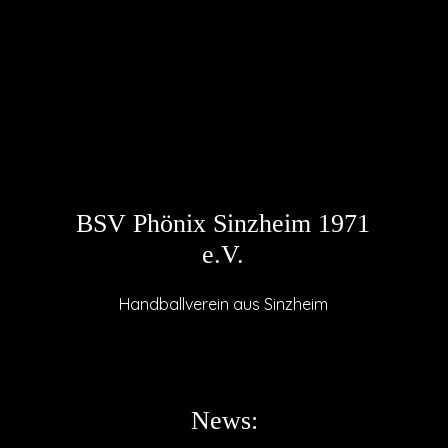
BSV Phönix Sinzheim 1971
e.V.
Handballverein aus Sinzheim
News: