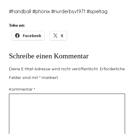
#handball #phönix #nurderbsv1971 #spieltag
Teilen mit:
Facebook
X
Schreibe einen Kommentar
Deine E-Mail-Adresse wird nicht veröffentlicht.
Erforderliche
Felder sind mit
*
markiert
Kommentar
*