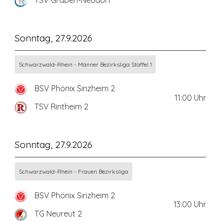
TSV Graben-Neudorf
Sonntag, 27.9.2026
Schwarzwald-Rhein - Männer Bezirksliga Staffel 1
BSV Phönix Sinzheim 2
11:00
Uhr
TSV Rintheim 2
Sonntag, 27.9.2026
Schwarzwald-Rhein - Frauen Bezirksliga
BSV Phönix Sinzheim 2
13:00
Uhr
TG Neureut 2