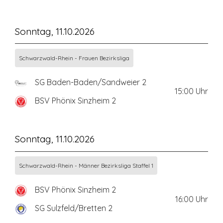
Sonntag, 11.10.2026
Schwarzwald-Rhein - Frauen Bezirksliga
SG Baden-Baden/Sandweier 2
15:00
Uhr
BSV Phönix Sinzheim 2
Sonntag, 11.10.2026
Schwarzwald-Rhein - Männer Bezirksliga Staffel 1
BSV Phönix Sinzheim 2
16:00
Uhr
SG Sulzfeld/Bretten 2