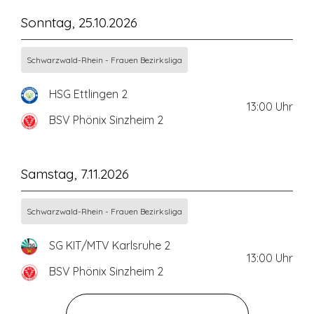
Sonntag, 25.10.2026
Schwarzwald-Rhein - Frauen Bezirksliga
HSG Ettlingen 2
13:00
Uhr
BSV Phönix Sinzheim 2
Samstag, 7.11.2026
Schwarzwald-Rhein - Frauen Bezirksliga
SG KIT/MTV Karlsruhe 2
13:00
Uhr
BSV Phönix Sinzheim 2