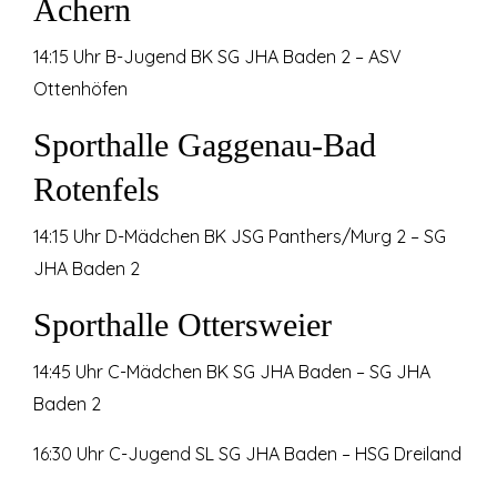
Achern
14:15 Uhr B-Jugend BK SG JHA Baden 2 – ASV
Ottenhöfen
Sporthalle Gaggenau-Bad
Rotenfels
14:15 Uhr D-Mädchen BK JSG Panthers/Murg 2 – SG
JHA Baden 2
Sporthalle Ottersweier
14:45 Uhr C-Mädchen BK SG JHA Baden – SG JHA
Baden 2
16:30 Uhr C-Jugend SL SG JHA Baden – HSG Dreiland