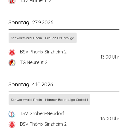
TSV Rintheim 2
Sonntag, 27.9.2026
Schwarzwald-Rhein - Frauen Bezirksliga
BSV Phönix Sinzheim 2
13:00
Uhr
TG Neureut 2
Sonntag, 4.10.2026
Schwarzwald-Rhein - Männer Bezirksliga Staffel 1
TSV Graben-Neudorf
16:00
Uhr
BSV Phönix Sinzheim 2