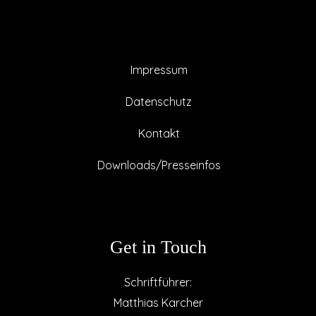
Impressum
Datenschutz
Kontakt
Downloads/Presseinfos
Get in Touch
Schriftführer:
Matthias Karcher