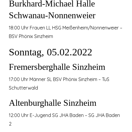
Burkhard-Michael Halle
Schwanau-Nonnenweier
18:00 Uhr Frauen LL HSG Meißenheim/Nonnenweier –
BSV Phönix Sinzheim
Sonntag, 05.02.2022
Fremersberghalle Sinzheim
17:00 Uhr Männer SL BSV Phönix Sinzheim – TuS
Schutterwald
Altenburghalle Sinzheim
12:00 Uhr E-Jugend SG JHA Baden – SG JHA Baden
2