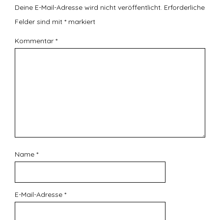
Deine E-Mail-Adresse wird nicht veröffentlicht.
Erforderliche
Felder sind mit
*
markiert
Kommentar
*
Name
*
E-Mail-Adresse
*