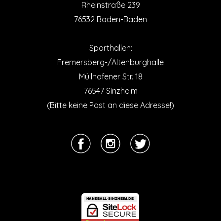
Rheinstraße 239
76532 Baden-Baden
Sporthallen:
Fremersberg-/Altenburghalle
Müllhofener Str. 18
76547 Sinzheim
(Bitte keine Post an diese Adresse!)