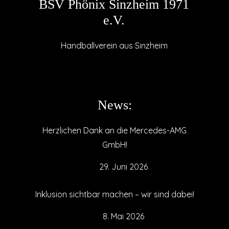
BSV Phönix Sinzheim 1971
e.V.
Handballverein aus Sinzheim
News:
Herzlichen Dank an die Mercedes-AMG
GmbH!
29. Juni 2026
Inklusion sichtbar machen – wir sind dabei!
8. Mai 2026