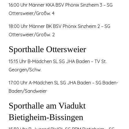
16:00 Uhr Männer KKA BSV Phönix Sinzheim 3 – SG
Ottersweier/Großw. 4
18:00 Uhr Männer BK BSV Phönix Sinzheim 2 – SG
Ottersweier/Großw. 2
Sporthalle Ottersweier
15:15 Uhr B-Mädchen SL SG JHA Baden – TV St.
Georgen/Schw.
17:00 Uhr A-Mädchen SL SG JHA Baden – SG Baden-
Baden/Sandweier
Sporthalle am Viadukt
Bietigheim-Bissingen