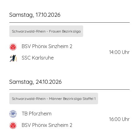
Samstag, 17.10.2026
Schwarzwald-Rhein - Frauen Bezirksliga
BSV Phönix Sinzheim 2
14:00
Uhr
SSC Karlsruhe
Samstag, 24.10.2026
Schwarzwald-Rhein - Männer Bezirksliga Staffel 1
TB Pforzheim
16:00
Uhr
BSV Phönix Sinzheim 2