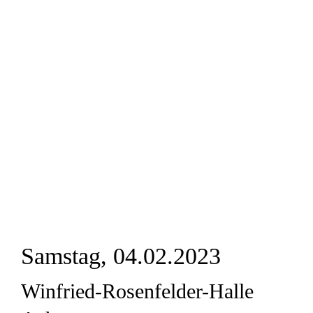
Samstag, 04.02.2023
Winfried-Rosenfelder-Halle