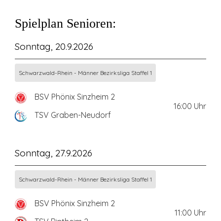
Spielplan Senioren:
Sonntag, 20.9.2026
Schwarzwald-Rhein - Männer Bezirksliga Staffel 1
BSV Phönix Sinzheim 2
16:00
Uhr
TSV Graben-Neudorf
Sonntag, 27.9.2026
Schwarzwald-Rhein - Männer Bezirksliga Staffel 1
BSV Phönix Sinzheim 2
11:00
Uhr