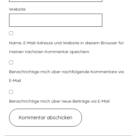
Website
Name, E-Mail-Adresse und Website in diesem Browser für
meinen nächsten Kommentar speichern.
Benachrichtige mich über nachfolgende Kommentare via
E-Mail.
Benachrichtige mich über neue Beiträge via E-Mail.