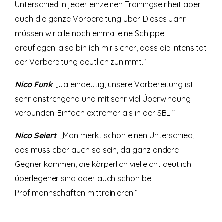
Unterschied in jeder einzelnen Trainingseinheit aber
auch die ganze Vorbereitung über. Dieses Jahr
müssen wir alle noch einmal eine Schippe
drauflegen, also bin ich mir sicher, dass die Intensität
der Vorbereitung deutlich zunimmt.“
Nico Funk
: „Ja eindeutig, unsere Vorbereitung ist
sehr anstrengend und mit sehr viel Überwindung
verbunden. Einfach extremer als in der SBL.“
Nico Seiert
: „Man merkt schon einen Unterschied,
das muss aber auch so sein, da ganz andere
Gegner kommen, die körperlich vielleicht deutlich
überlegener sind oder auch schon bei
Profimannschaften mittrainieren.“
Elias Meier