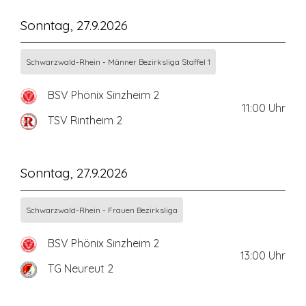
Sonntag, 27.9.2026
Schwarzwald-Rhein - Männer Bezirksliga Staffel 1
BSV Phönix Sinzheim 2
11:00
Uhr
TSV Rintheim 2
Sonntag, 27.9.2026
Schwarzwald-Rhein - Frauen Bezirksliga
BSV Phönix Sinzheim 2
13:00
Uhr
TG Neureut 2