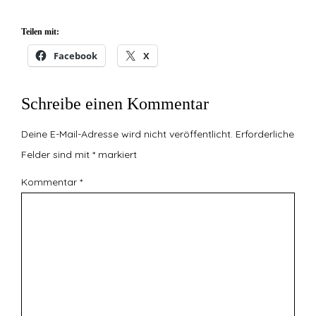
Foto: privat
Teilen mit:
Facebook
X
Schreibe einen Kommentar
Deine E-Mail-Adresse wird nicht veröffentlicht.
Erforderliche
Felder sind mit
*
markiert
Kommentar
*