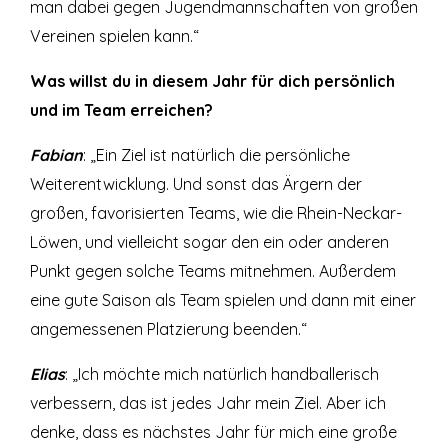
man dabei gegen Jugendmannschaften von großen
Vereinen spielen kann.“
Was willst du in diesem Jahr für dich persönlich
und im Team erreichen?
Fabian
: „Ein Ziel ist natürlich die persönliche
Weiterentwicklung. Und sonst das Ärgern der
großen, favorisierten Teams, wie die Rhein-Neckar-
Löwen, und vielleicht sogar den ein oder anderen
Punkt gegen solche Teams mitnehmen. Außerdem
eine gute Saison als Team spielen und dann mit einer
angemessenen Platzierung beenden.“
Elias
: „Ich möchte mich natürlich handballerisch
verbessern, das ist jedes Jahr mein Ziel. Aber ich
denke, dass es nächstes Jahr für mich eine große