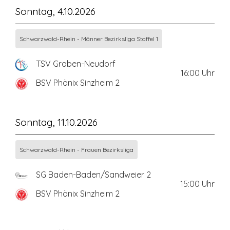
Sonntag, 4.10.2026
Schwarzwald-Rhein - Männer Bezirksliga Staffel 1
TSV Graben-Neudorf
16:00
Uhr
BSV Phönix Sinzheim 2
Sonntag, 11.10.2026
Schwarzwald-Rhein - Frauen Bezirksliga
SG Baden-Baden/Sandweier 2
15:00
Uhr
BSV Phönix Sinzheim 2