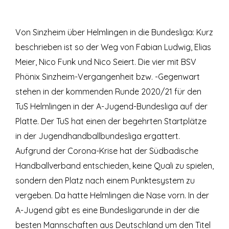
Von Sinzheim über Helmlingen in die Bundesliga: Kurz
beschrieben ist so der Weg von Fabian Ludwig, Elias
Meier, Nico Funk und Nico Seiert. Die vier mit BSV
Phönix Sinzheim-Vergangenheit bzw. -Gegenwart
stehen in der kommenden Runde 2020/21 für den
TuS Helmlingen in der A-Jugend-Bundesliga auf der
Platte. Der TuS hat einen der begehrten Startplätze
in der Jugendhandballbundesliga ergattert.
Aufgrund der Corona-Krise hat der Südbadische
Handballverband entschieden, keine Quali zu spielen,
sondern den Platz nach einem Punktesystem zu
vergeben. Da hatte Helmlingen die Nase vorn. In der
A-Jugend gibt es eine Bundesligarunde in der die
besten Mannschaften aus Deutschland um den Titel