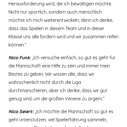
Herausforderung wird, die ich bewältigen möchte.
Nicht nur sportlich, sondern auch menschlich
möchte ich mich weiterentwickeln, denn ich denke,
dass das Spielen in diesem Team und in dieser
Klasse uns alle fordern wird und wir zusammen reifen
können.“
Nico Funk
: „Ich versuche einfach, so gut es geht für
die Mannschaft eine Hilfe zu sein und immer mein
Bestes zu geben. Wir wissen alle, dass wir
wahrscheinlich nicht durch die Liga
durchmarschieren, aber ich denke, dass wir gut
genug sind, um die großen Vereine zu ärgern.“
Nico Seiert:
„Ich möchte die Mannschaft so gut es
geht unterstützen, viel Spielerfahrung sammeln,