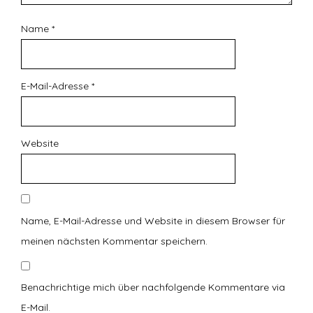
Name
*
E-Mail-Adresse
*
Website
Name, E-Mail-Adresse und Website in diesem Browser für
meinen nächsten Kommentar speichern.
Benachrichtige mich über nachfolgende Kommentare via
E-Mail.