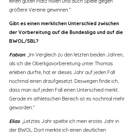
einen guten Platz holen und auch Spiele gegen
größere Vereine gewinnen.“
Gibt es einen merklichen Unterschied zwischen
der Vorbereitung auf die Bundesliga und auf die
BWOL/SBL?
Fabian
: „Im Vergleich zu den letzten beiden Jahren,
als ich die Oberligavorbereitung unter Thomas
erleben durfte, hat er dieses Jahr auf jeden Fall
nochmal einen draufgesetzt. Deswegen finde ich,
dass man auf jeden Fall einen Unterschied merkt.
Gerade im athletischen Bereich ist es nochmal mehr
geworden.“
Elias
: „Letztes Jahr spielte ich mein erstes Jahr in
der BWOL. Dort merkte ich einen deutlichen