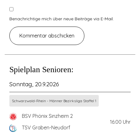
Benachrichtige mich über neue Beiträge via E-Mail.
Spielplan Senioren:
Sonntag, 20.9.2026
Schwarzwald-Rhein - Männer Bezirksliga Staffel 1
BSV Phönix Sinzheim 2
16:00
Uhr
TSV Graben-Neudorf