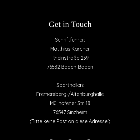
Get in Touch
Schriftführer:
Matthias Karcher
Rheinstraße 239
76532 Baden-Baden
Sporthallen:
Fremersberg-/Altenburghalle
Müllhofener Str. 18
76547 Sinzheim
(Bitte keine Post an diese Adresse!)