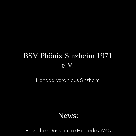
BSV Phönix Sinzheim 1971
e.V.
Handballverein aus Sinzheim
News:
Herzlichen Dank an die Mercedes-AMG