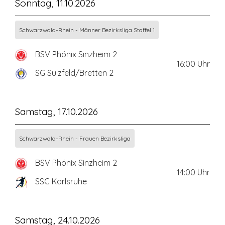
Sonntag, 11.10.2026
Schwarzwald-Rhein - Männer Bezirksliga Staffel 1
BSV Phönix Sinzheim 2
16:00
Uhr
SG Sulzfeld/Bretten 2
Samstag, 17.10.2026
Schwarzwald-Rhein - Frauen Bezirksliga
BSV Phönix Sinzheim 2
14:00
Uhr
SSC Karlsruhe
Samstag, 24.10.2026