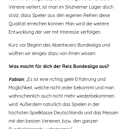
Vereine verliert, ist man im Sinzheimer Lager doch
stolz, dass Spieler aus den eigenen Reihen diese
Qualität erreichen können. Man wird die weitere
Entwicklung der vier mit Interesse verfolgen.
Kurz vor Beginn des Abenteuers Bundesliga und
wollten wir einiges dazu von ihnen wissen:
Was macht für dich der Reiz Bundesliga aus?
Fabian
: „Es ist eine richtig geile Erfahrung und
Möglichkeit, welche nicht jeder bekommt und man
wahrscheinlich auch nicht mehr wiederbekommen
wird. Außerdem natürlich das Spielen in der
höchsten Spielklasse Deutschlands und das Messen
mit den besten Vereinen, bzw. den ganzen