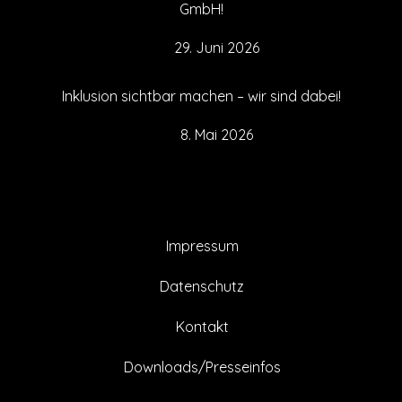
GmbH!
29. Juni 2026
Inklusion sichtbar machen – wir sind dabei!
8. Mai 2026
Impressum
Datenschutz
Kontakt
Downloads/Presseinfos