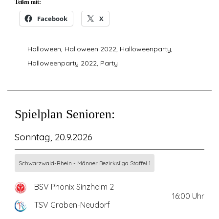
Teilen mit:
Facebook
X
Halloween
,
Halloween 2022
,
Halloweenparty
,
Halloweenparty 2022
,
Party
Spielplan Senioren:
Sonntag, 20.9.2026
Schwarzwald-Rhein - Männer Bezirksliga Staffel 1
BSV Phönix Sinzheim 2
16:00
Uhr
TSV Graben-Neudorf