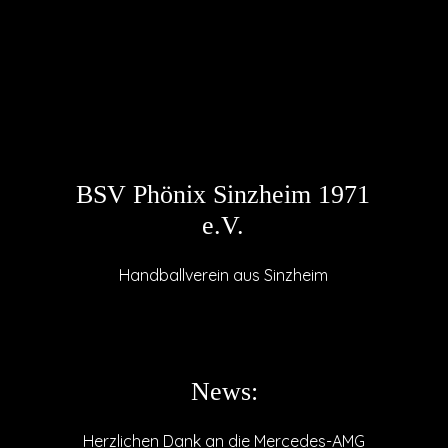
BSV Phönix Sinzheim 1971
e.V.
Handballverein aus Sinzheim
News:
Herzlichen Dank an die Mercedes-AMG