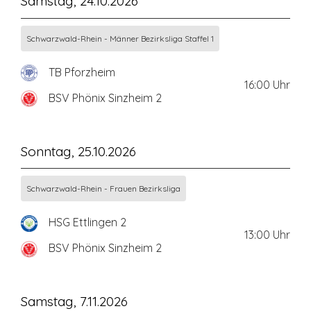
Samstag, 24.10.2026
Schwarzwald-Rhein - Männer Bezirksliga Staffel 1
TB Pforzheim
16:00
Uhr
BSV Phönix Sinzheim 2
Sonntag, 25.10.2026
Schwarzwald-Rhein - Frauen Bezirksliga
HSG Ettlingen 2
13:00
Uhr
BSV Phönix Sinzheim 2
Samstag, 7.11.2026