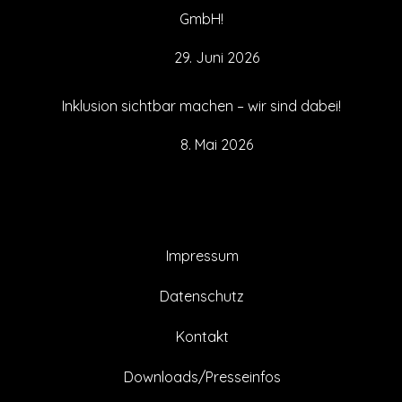
GmbH!
29. Juni 2026
Inklusion sichtbar machen – wir sind dabei!
8. Mai 2026
Impressum
Datenschutz
Kontakt
Downloads/Presseinfos