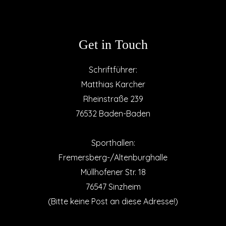
Get in Touch
Schriftführer:
Matthias Karcher
Rheinstraße 239
76532 Baden-Baden
Sporthallen:
Fremersberg-/Altenburghalle
Müllhofener Str. 18
76547 Sinzheim
(Bitte keine Post an diese Adresse!)