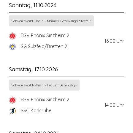
Sonntag, 11.10.2026
Schwarzwald-Rhein - Männer Bezirksliga Staffel 1
BSV Phönix Sinzheim 2
16:00
Uhr
SG Sulzfeld/Bretten 2
Samstag, 17.10.2026
Schwarzwald-Rhein - Frauen Bezirksliga
BSV Phönix Sinzheim 2
14:00
Uhr
SSC Karlsruhe