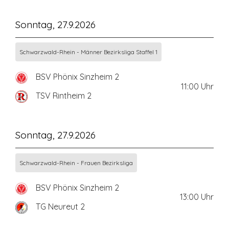
Sonntag, 27.9.2026
Schwarzwald-Rhein - Männer Bezirksliga Staffel 1
BSV Phönix Sinzheim 2
11:00
Uhr
TSV Rintheim 2
Sonntag, 27.9.2026
Schwarzwald-Rhein - Frauen Bezirksliga
BSV Phönix Sinzheim 2
13:00
Uhr
TG Neureut 2