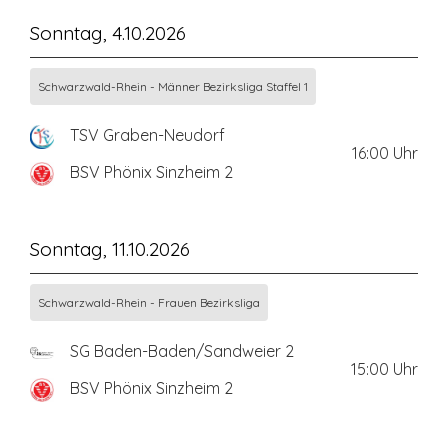
Sonntag, 4.10.2026
Schwarzwald-Rhein - Männer Bezirksliga Staffel 1
TSV Graben-Neudorf
16:00
Uhr
BSV Phönix Sinzheim 2
Sonntag, 11.10.2026
Schwarzwald-Rhein - Frauen Bezirksliga
SG Baden-Baden/Sandweier 2
15:00
Uhr
BSV Phönix Sinzheim 2